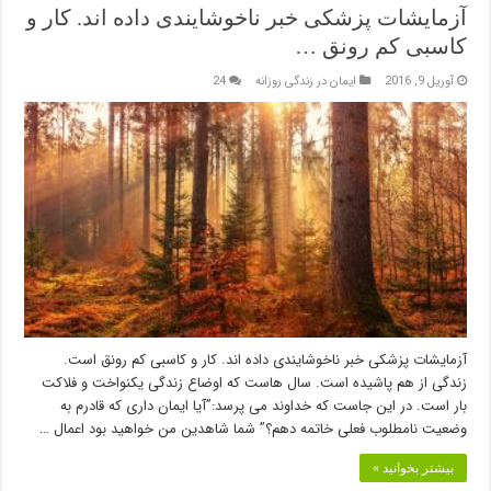
آزمایشات پزشکی خبر ناخوشایندی داده اند. کار و
کاسبی کم رونق …
آوریل 9, 2016
ایمان در زندگی روزانه
24
آزمایشات پزشکی خبر ناخوشایندی داده اند. کار و کاسبی کم رونق است.
زندگی از هم پاشیده است. سال هاست که اوضاع زندگی یکنواخت و فلاکت
بار است. در این جاست که خداوند می پرسد:”آیا ایمان داری که قادرم به
وضعیت نامطلوب فعلی خاتمه دهم؟” شما شاهدین من خواهید بود اعمال …
بیشتر بخوانید »