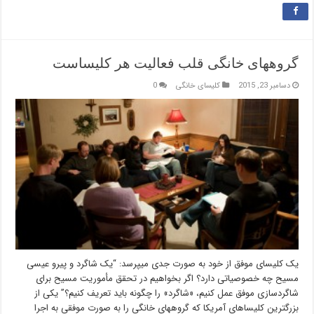
گروههای خانگی قلب فعالیت هر کلیساست
دسامبر 23, 2015
کلیسای خانگی
0
یک کلیسای موفق از خود به صورت جدی میپرسد: “یک شاگرد و پیرو عیسی
مسیح چه خصوصیاتی دارد؟ اگر بخواهیم در تحقق مأموریت مسیح برای
شاگردسازی موفق عمل کنیم، «شاگرد» را چگونه باید تعریف کنیم؟” یکی از
بزرگترین کلیساهای آمریکا که گروههای خانگی را به صورت موفقی به اجرا