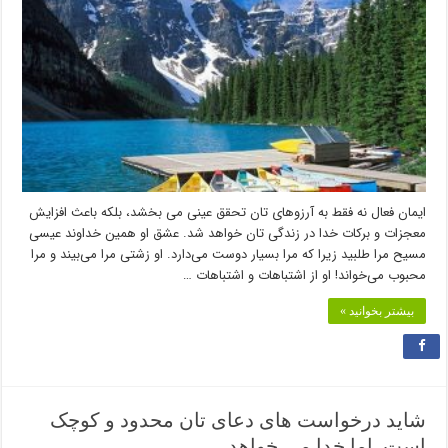
ایمان فعال نه فقط به آرزوهای تان تحقق عینی می بخشد، بلکه باعث افزایش
معجزات و برکات خدا در زندگی تان خواهد شد. عشق او همین خداوند عیسی
مسیح مرا طلبید زیرا که مرا بسیار دوست می‌دارد. او زشتی مرا می‌بیند و مرا
محبوب می‌خواند! او از اشتباهات و اشتباهات …
بیشتر بخوانید »
شاید درخواست های دعای تان محدود و کوچک
است. اما خدا می خواهد…