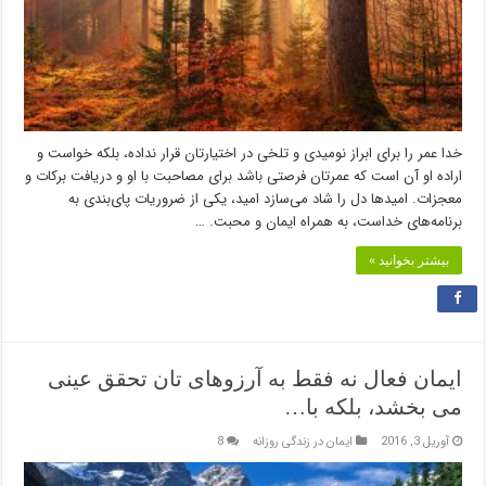
خدا عمر را برای ابراز نومیدی و تلخی در اختیارتان قرار نداده، بلکه خواست و
اراده او آن است که عمرتان فرصتی باشد برای مصاحبت با او و دریافت برکات و
معجزات. امیدها دل را شاد می‌سازد امید، یکی از ضروریات پای‌بندی به
برنامه‌های خداست، به همراه ایمان و محبت. …
بیشتر بخوانید »
ایمان فعال نه فقط به آرزوهای تان تحقق عینی
می بخشد، بلکه با…
آوریل 3, 2016
ایمان در زندگی روزانه
8