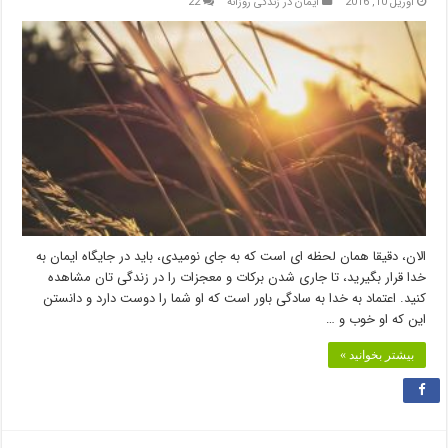
آوریل 10, 2016
ایمان در زندگی روزانه
22
الان، دقیقا همان لحظه ای است که به جای نومیدی، باید در جایگاه ایمان به
خدا قرار بگیرید، تا جاری شدن برکات و معجزات را در زندگی تان مشاهده
کنید. اعتماد به خدا به سادگی باور است که او شما را دوست دارد و دانستن
این که او خوب و …
بیشتر بخوانید »