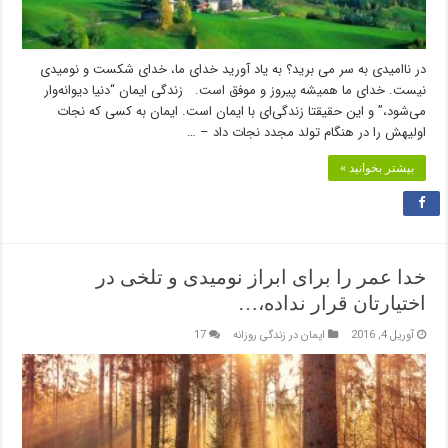
در ناامیدی به سر می برید؟ به یاد آورید خدای ما، خدای شکست و نومیدی
نیست. خدای ما همیشه پیروز و موفق است. زندگی ایمان “دنیا دیوانه‌وار
می‌شود،” و این حقیقتا زندگی‌ای با ایمان است. ایمان به کسی که نجات
اولیهش را در هنگام تولد مجدد نجات داد – …
بیشتر بخوانید »
خدا عمر را برای ابراز نومیدی و تلخی در
اختیارتان قرار نداده،…
آوریل 4, 2016
ایمان در زندگی روزانه
17