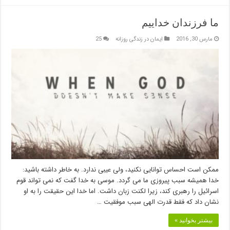
ما فرزندان خداییم
مارس 30, 2016
ایمان در زندگی روزانه
25
ممکن است احساس توانایی نکنید، ولی عیبی ندارد. به خاطر داشته باشید:
خدا همیشه سبب پیروزی ما می گردد. موسی به خدا گفت که نمی تواند قوم
اسرائیل را رهبری کند، زیرا لکنت زبان داشت. اما خدا این حقیقت را به او
نشان داد که فقط قدرت الهی سبب موفقیت …
بیشتر بخوانید »