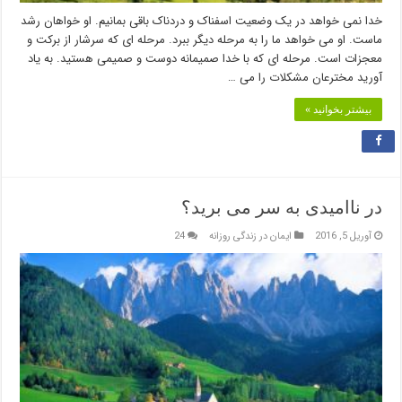
خدا نمی خواهد در یک وضعیت اسفناک و دردناک باقی بمانیم. او خواهان رشد
ماست. او می خواهد ما را به مرحله دیگر ببرد. مرحله ای که سرشار از برکت و
معجزات است. مرحله ای که با خدا صمیمانه دوست و صمیمی هستید. به یاد
آورید مخترعان مشکلات را می …
بیشتر بخوانید »
در ناامیدی به سر می برید؟
آوریل 5, 2016
ایمان در زندگی روزانه
24