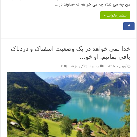
من چه می کند؟ چه می خواهم که خداوند در …
بیشتر بخوانید »
خدا نمی خواهد در یک وضعیت اسفناک و دردناک
باقی بمانیم. او خو…
آوریل 7, 2016
ایمان در زندگی روزانه
8