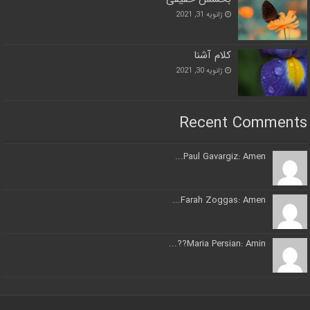
ژانویه 31, 2021
کلام آشنا
ژانویه 30, 2021
Recent Comments
Paul Gavargiz: Amen...
Farah Zoggas: Amen...
Maria Persian: Amin??...