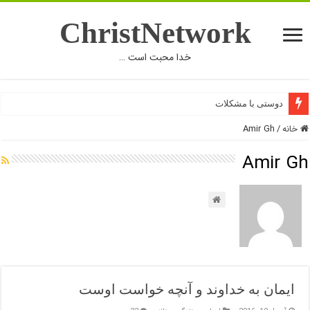
ChristNetwork
خدا محبت است …
دوستی با مشکلات
خانه
/
Amir Gh
Amir Gh
ایمان به خداوند و آنچه خواست اوست