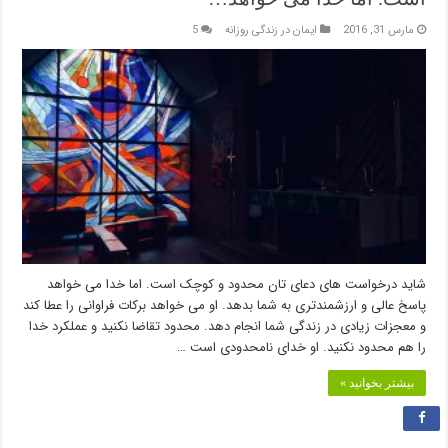
مارس 31, 2016
ایمان در زندگی روزانه
5
شاید درخواست های دعای تان محدود و کوچک است. اما خدا می خواهد
پاسخ عالی و ارزشمندتری به شما بدهد. او می خواهد برکات فراوانی را عطا کند
و معجزات زیادی در زندگی شما انجام دهد. محدود تقاضا نکنید و عملکرد خدا
را هم محدود نکنید. او خدای نامحدودی است …
بیشتر بخوانید »