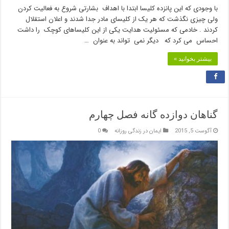
با وجودی که این پانزده کلیسا ابتدا با اهداف بشارتی شروع به فعالیت کردن
ولی چیزی نگذشت که هر یک از کلیسای مادر جدا شدند و اعلان استقلال
کردند . خادمی که مسئولیت هدایت یکی از این کلیساهای کوچک را داشت
احساس می کرد که دیگر نمی تواند به عنوان …
بیشتر بخوانید »
گناهان دوازده گانه فصل چهارم
آگوست 5, 2015
ایمان در زندگی روزانه
0