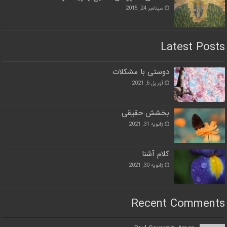
سپتامبر 24, 2015
Latest Posts
دوستی با مشکلات
آوریل 6, 2021
بخشش حقیقی
ژانویه 31, 2021
کلام آشنا
ژانویه 30, 2021
Recent Comments