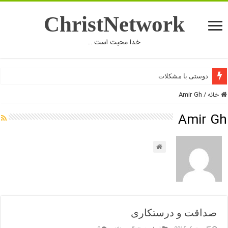
ChristNetwork
خدا محبت است …
دوستی با مشکلات
خانه
/
Amir Gh
Amir Gh
صداقت و درستکاری