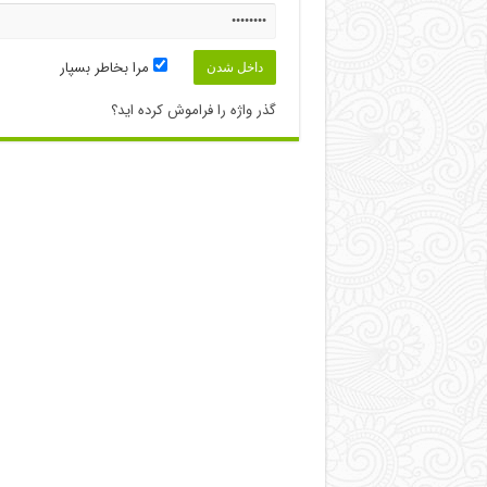
مرا بخاطر بسپار
گذر واژه را فراموش کرده اید؟