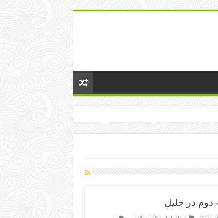
 دوم در جلیل