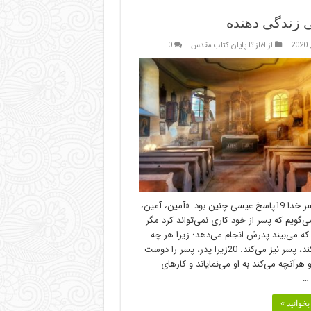
زندگی دهنده
از اغاز تا پایان کتاب مقدس
0
اقتدار پسر خدا 19پاسخ عیسی چنین بود: «آمین، آمین،
ی‌گویم که پسر از خود کاری نمی‌تواند کرد مگر
که می‌بیند پدرش انجام می‌دهد؛ زیرا هر چه
پدر می‌کند، پسر نیز می‌کند. 20زیرا پدر، پسر را دوست
و هرآنچه می‌کند به او می‌نمایاند و کارهای
 …
خوانید »