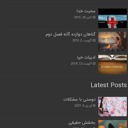
محبت خدا
اکتبر 30, 2015
گناهان دوازده گانه فصل دوم
آگوست 5, 2015
ادبیات خرد
آگوست 12, 2018
Latest Posts
دوستی با مشکلات
آوریل 6, 2021
بخشش حقیقی