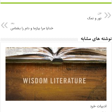
قبل
نور و نمک
بعد
خدایا مرا بیازما و دلم را بشناس
نوشته های مشابه
ادبیات خرد