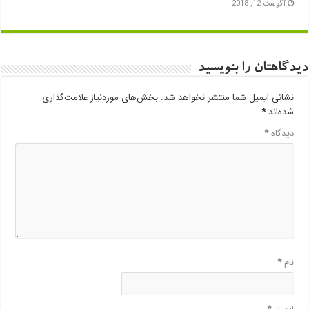
آگوست 12, 2018
دیدگاهتان را بنویسید
نشانی ایمیل شما منتشر نخواهد شد.
بخش‌های موردنیاز علامت‌گذاری
شده‌اند
*
دیدگاه
*
نام
*