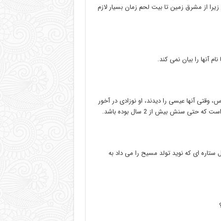
ا از مشرق زمین تا بیت لحم زمان بسیار لازم
م آنها را بیان نمی کند.
وقتی آنها عیسی را دیدند، او نوزادی در آخور
تی سنش بیش از 2 سال بوده باشد.
 ستاره ای که نوید تولد مسیح را می داد به