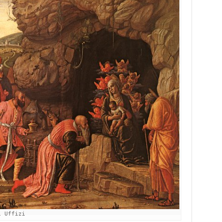
i Uffizi