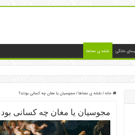
یسای خانگی
نقشه ی معناها
خانه
/
نقشه ی معناها
/
مجوسیان یا مغان چه کسانی بودند؟
مجوسیان یا مغان چه کسانی بودن