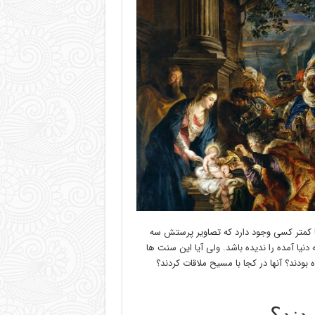
ً کمتر کسی وجود دارد که تصاویر پرستش سه
نیا آمده را ندیده باشد. ولی آیا این سنت ها
بودند؟ آنها در کجا با مسیح ملاقات کردند؟
دند؟