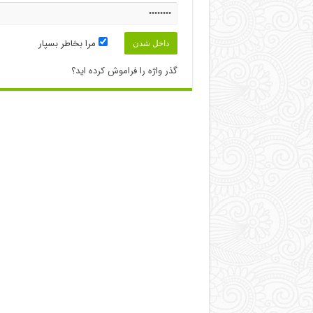
مرا بخاطر بسپار
گذر واژه را فراموش کرده اید؟