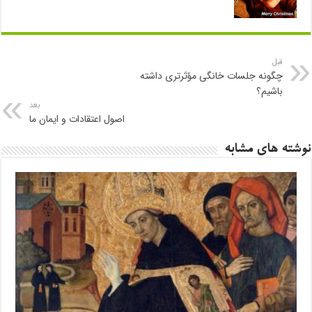
قبل
چگونه جلسات خانگی مؤثرتری داشته
باشیم؟
بعد
اصول اعتقادات و ایمان ما
نوشته های مشابه