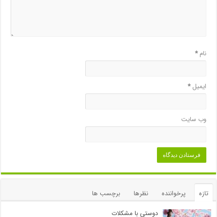
نام
*
ایمیل
*
وب‌ سایت
تازه
پرخواننده
نظرها
برچسب ها
دوستی با مشکلات