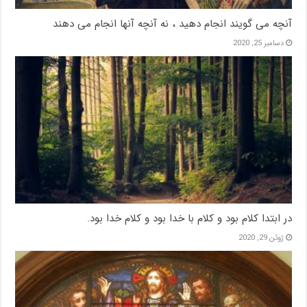
آنچه می گویند انجام دهید ، نه آنچه آنها انجام می دهند
دسامبر 25, 2020
در ابتدا کلام بود و کلام با خدا بود و کلام خدا بود.
ژوئن 29, 2020