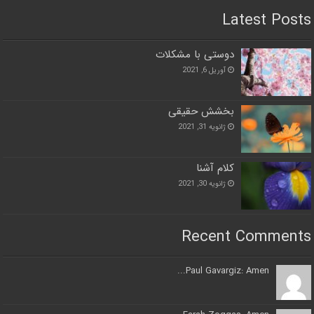
Latest Posts
دوستی با مشکلات
آوریل 6, 2021
بخشش حقیقی
ژانویه 31, 2021
کلام آشنا
ژانویه 30, 2021
Recent Comments
Paul Gavargiz: Amen...