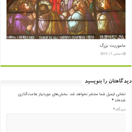
ماموریت بزرگ
دسامبر 11, 2019
دیدگاهتان را بنویسید
نشانی ایمیل شما منتشر نخواهد شد.
بخش‌های موردنیاز علامت‌گذاری
شده‌اند
*
دیدگاه
*