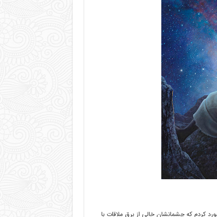
خورد کردم که چشمانشان خالی از برق ملاقات با