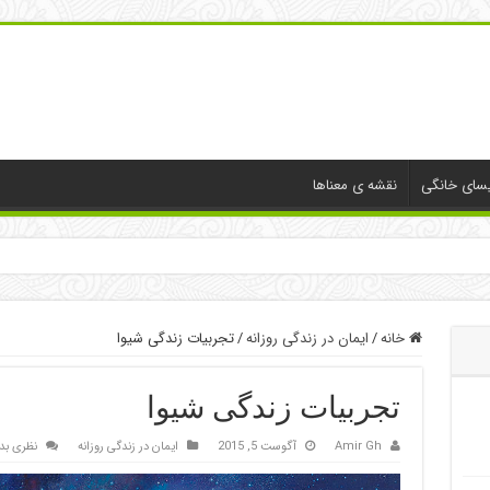
یسای خانگی
نقشه ی معناها
خانه
/
ایمان در زندگی روزانه
/
تجربیات زندگی شیوا
تجربیات زندگی شیوا
Amir Gh
آگوست 5, 2015
ایمان در زندگی روزانه
نظری بد