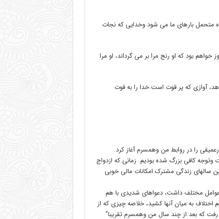
وزه متحمل بارهای ما می شود وخدایی که نجات
روز خواهم بود که او رنج مرا بر می گرداند، او مرا
دهد، آوازی که پر قوت است.خدا را به قوت
عمیقی را در روابط من وهمسرم آغاز کرد.
وتوجه کافی بزرگ شده بودیم. زمانی که ازدواج
ولین سالهای زندگی مشترک امکانات مالی خوبی
در عوامل مختلف داشت، دعواهای شدیدی با هم
 اختلاف به میان آنها کشید، خلاصه چیزی که از
فت که بعد از چند سال من وهمسرم تقریبا”