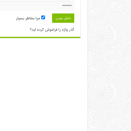
مرا بخاطر بسپار
گذر واژه را فراموش کرده اید؟