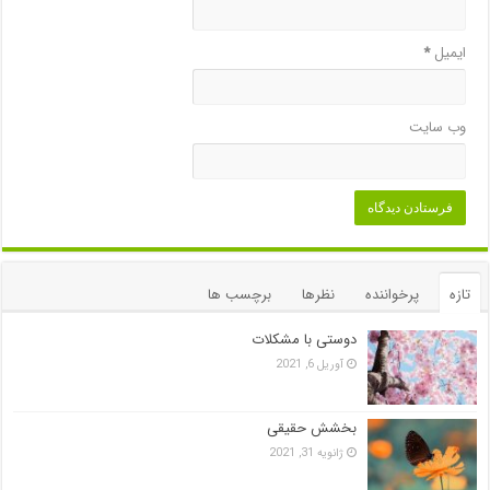
ایمیل
*
وب‌ سایت
تازه
پرخواننده
نظرها
برچسب ها
دوستی با مشکلات
آوریل 6, 2021
بخشش حقیقی
ژانویه 31, 2021