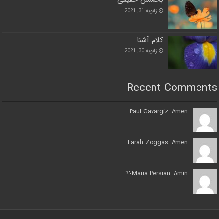
بخشش حقیقی
ژانویه 31, 2021
کلام آشنا
ژانویه 30, 2021
Recent Comments
Paul Gavargiz: Amen...
Farah Zoggas: Amen...
Maria Persian: Amin??...