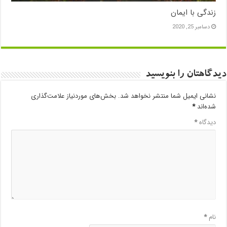
زندگی با ایمان
دسامبر 25, 2020
دیدگاهتان را بنویسید
نشانی ایمیل شما منتشر نخواهد شد.
بخش‌های موردنیاز علامت‌گذاری
شده‌اند
*
دیدگاه
*
نام
*