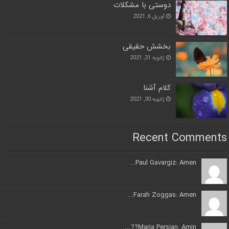
دوستی با مشکلات
آوریل 6, 2021
بخشش حقیقی
ژانویه 31, 2021
کلام آشنا
ژانویه 30, 2021
Recent Comments
Paul Gavargiz: Amen...
Farah Zoggas: Amen...
Maria Persian: Amin??...