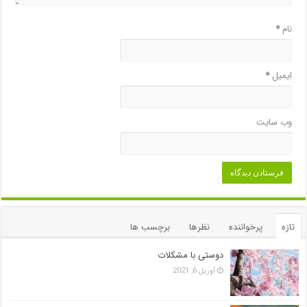
نام
*
ایمیل
*
وب‌ سایت
تازه
پرخواننده
نظرها
برچسب ها
دوستی با مشکلات
آوریل 6, 2021