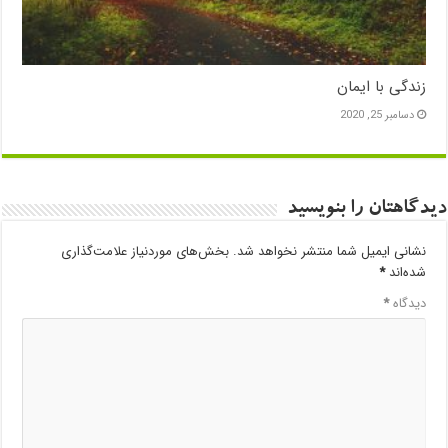
زندگی با ایمان
دسامبر 25, 2020
دیدگاهتان را بنویسید
نشانی ایمیل شما منتشر نخواهد شد.
بخش‌های موردنیاز علامت‌گذاری
شده‌اند
*
دیدگاه
*