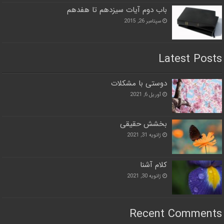
باب دوم آيات سيزدهم تا هفدهم
سپتامبر 26, 2015
Latest Posts
دوستی با مشکلات
آوریل 6, 2021
بخشش حقیقی
ژانویه 31, 2021
کلام آشنا
ژانویه 30, 2021
Recent Comments