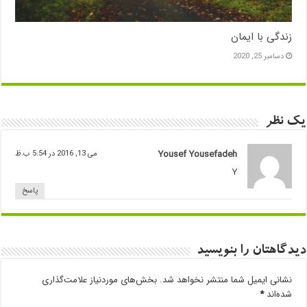
زندگی با ایمان
دسامبر 25, 2020
یک نظر
Yousef Yousefadeh
می 13, 2016 در 5:54 ب.ظ
Y
پاسخ
دیدگاهتان را بنویسید
نشانی ایمیل شما منتشر نخواهد شد.
بخش‌های موردنیاز علامت‌گذاری
شده‌اند
*