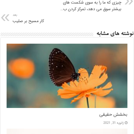
چیزی که ما را به سوی شکست های
بیشتر سوق می دهد، تمرکز کردن ب…
بعد
کار مسیح بر صلیب
نوشته های مشابه
بخشش حقیقی
ژانویه 31, 2021