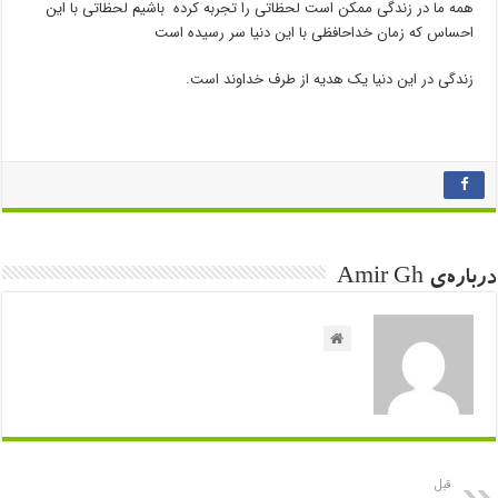
همه ما در زندگی ممکن است لحظاتی را تجربه کرده باشیم لحظاتی با این
احساس که زمان خداحافظی با این دنیا سر رسیده است
زندگی در این دنیا یک هدیه از طرف خداوند است.
درباره‌ی Amir Gh
قبل