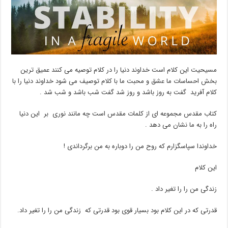
مسیحیت این کلام است خداوند دنیا را در کلام توصیه می کنند عمیق ترین
بخش احساسات ما عشق و محبت ما با کلام توصیف می شود خداوند دنیا را با
کلام آفرید گفت به روز باشد و روز شد گفت شب باشد و شب شد .
کتاب مقدس مجموعه ای از کلمات مقدس است چه مانند نوری بر این دنیا
راه را به ما نشان می دهد .
خداوندا سپاسگزارم که روح من را دوباره به من برگرداندی !
این کلام
زندگی من را را تغیر داد .
قدرتی که در این کلام بود بسیار قوی بود قدرتی که زندگی من را را تغیر داد.