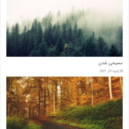
مسیحی شدن
ژانویه 22, 2021