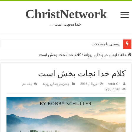
ChristNetwork
خدا محبت است …
دوستی با مشکلات
خانه
/
ایمان در زندگی روزانه
/
کلام خدا نجات بخش است
کلام خدا نجات بخش است
Amir Gh
می 13, 2016
ایمان در زندگی روزانه
یک نظر
7,543 بازدید