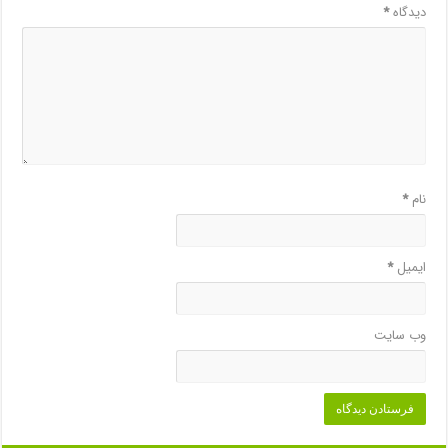
دیدگاه
*
نام
*
ایمیل
*
وب‌ سایت