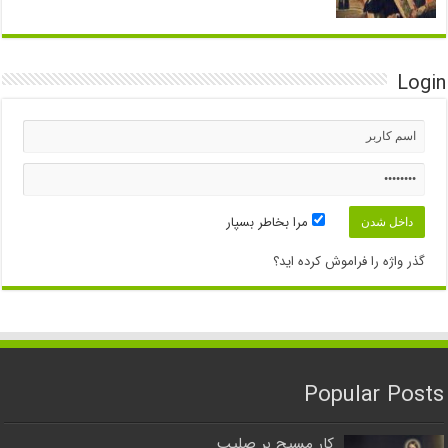
Login
مرا بخاطر بسپار
گذر واژه را فراموش کرده اید؟
Popular Posts
کار مسیح بر صلیب