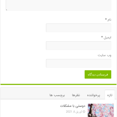
نام
*
ایمیل
*
وب‌ سایت
تازه
پرخواننده
نظرها
برچسب ها
دوستی با مشکلات
آوریل 6, 2021