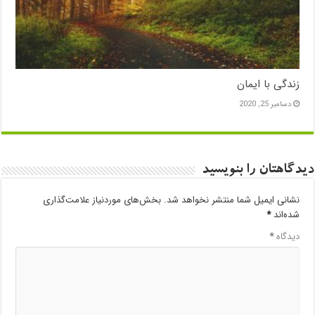
زندگی با ایمان
دسامبر 25, 2020
دیدگاهتان را بنویسید
نشانی ایمیل شما منتشر نخواهد شد.
بخش‌های موردنیاز علامت‌گذاری
شده‌اند
*
دیدگاه
*