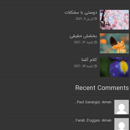
دوستی با مشکلات
آوریل 6, 2021
بخشش حقیقی
ژانویه 31, 2021
کلام آشنا
ژانویه 30, 2021
Recent Comments
Paul Gavargiz: Amen...
Farah Zoggas: Amen...