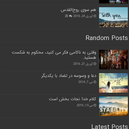
هم سوی روح‌القدس
آوریل 24, 2016
25
Random Posts
وقتی به ناکامی فکر می کنید، محکوم به شکست
هستید.
آوریل 21, 2016
دعا و وسوسه در تضاد با یکدیگر
می 7, 2016
کلام خدا نجات بخش است
می 13, 2016
Latest Posts