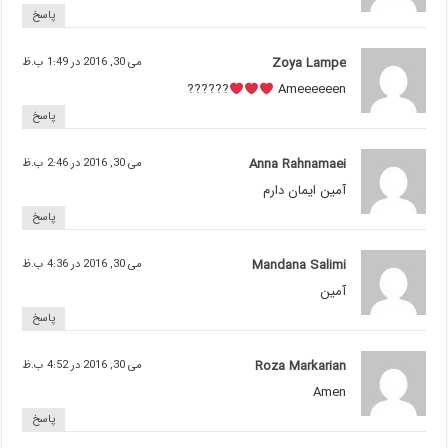
پاسخ
Zoya Lampe
می 30, 2016 در 1:49 ب.ظ
??????
Ameeeeeen
پاسخ
Anna Rahnamaei
می 30, 2016 در 2:46 ب.ظ
آمین ایمان دارم
پاسخ
Mandana Salimi
می 30, 2016 در 4:36 ب.ظ
آمين
پاسخ
Roza Markarian
می 30, 2016 در 4:52 ب.ظ
Amen
پاسخ