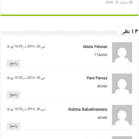
دسامبر 25, 2020
14 نظر
Maria Persian
می 30, 2016 در 10:09 ق.ظ
Amin??
پاسخ
Pare Parvaz
می 30, 2016 در 10:30 ق.ظ
Amen
پاسخ
Rubina Babakhanians
می 30, 2016 در 10:33 ق.ظ
amen
پاسخ