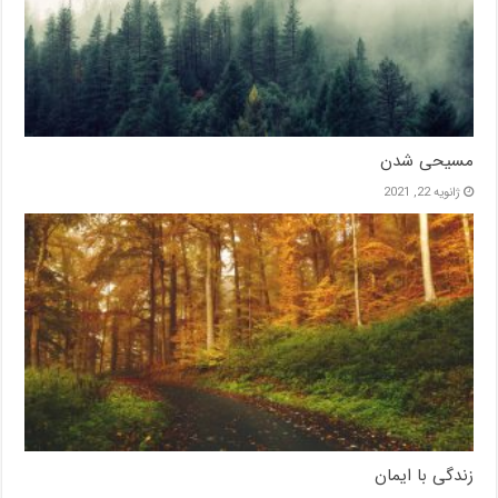
مسیحی شدن
ژانویه 22, 2021
زندگی با ایمان