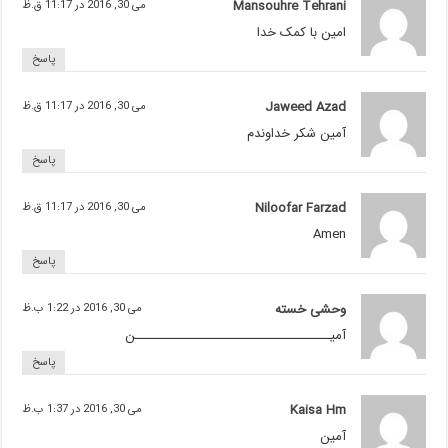
Mansouhre Tehrani
می 30, 2016 در 11:17 ق.ظ
امین با کمک خدا
پاسخ
Jaweed Azad
می 30, 2016 در 11:17 ق.ظ
آمین شکر خداوندم
پاسخ
Niloofar Farzad
می 30, 2016 در 11:17 ق.ظ
Amen
پاسخ
وحشی خسته
می 30, 2016 در 1:22 ب.ظ
آمیـــــــــــــــــــــــــــــــــــــــن
پاسخ
Kaisa Hm
می 30, 2016 در 1:37 ب.ظ
آمين