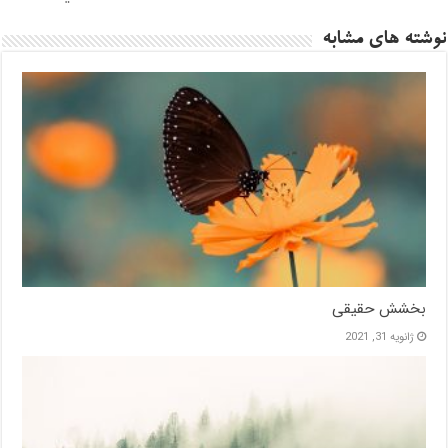
نوشته های مشابه
بخشش حقیقی
ژانویه 31, 2021