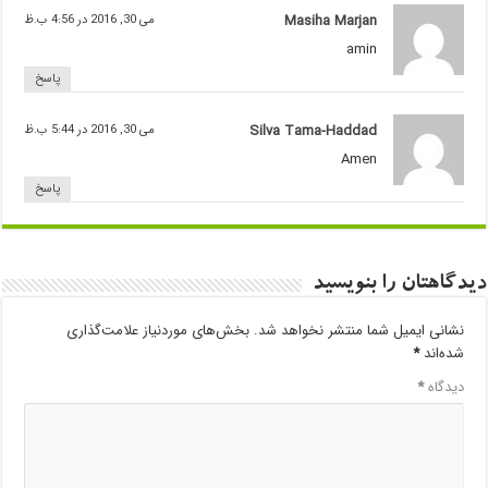
Masiha Marjan
می 30, 2016 در 4:56 ب.ظ
amin
پاسخ
Silva Tama-Haddad
می 30, 2016 در 5:44 ب.ظ
Amen
پاسخ
دیدگاهتان را بنویسید
نشانی ایمیل شما منتشر نخواهد شد.
بخش‌های موردنیاز علامت‌گذاری
شده‌اند
*
دیدگاه
*