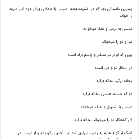
بهترین داستانی بود که من شنیده بودم .سپس با صدای زیبای خود این سرود
را خواند:
عیسی به نرمی و لطفا میخواند
مرا و تو را میخواند
ببین که او بر در منتظر و چشم براه است
در انتظار تو و من است
بخانه برگرد بخانه برگرد
تو که خسته هستی بخانه برگرد
عیسی با اشتیاق و لطف میخواند
ای گناهکار تو را میخواند بخانه برگرد
اشک از گونه هایم به زمین سرازیر شد. بی اختیار زانو زدم و از عیسی در