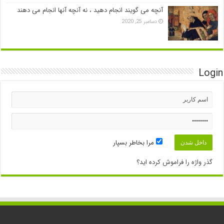
آنچه می گویند انجام دهید ، نه آنچه آنها انجام می دهند
دسامبر 25, 2020
Login
مرا بخاطر بسپار
گذر واژه را فراموش کرده اید؟