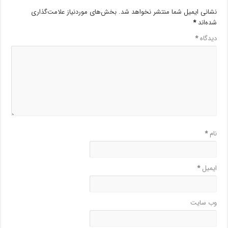
نشانی ایمیل شما منتشر نخواهد شد.
بخش‌های موردنیاز علامت‌گذاری
شده‌اند
*
دیدگاه
*
نام
*
ایمیل
*
وب‌ سایت