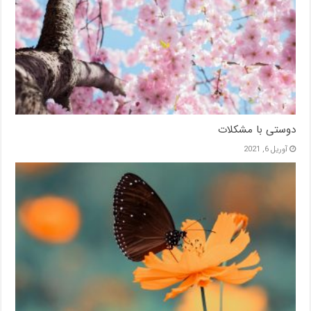
دوستی با مشکلات
آوریل 6, 2021