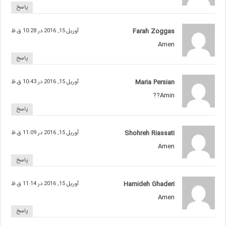
پاسخ
Farah Zoggas
آوریل 15, 2016 در 10:28 ق.ظ
Amen
پاسخ
Maria Persian
آوریل 15, 2016 در 10:43 ق.ظ
Amin??
پاسخ
Shohreh Riassati
آوریل 15, 2016 در 11:09 ق.ظ
Amen
پاسخ
Hamideh Ghaderi
آوریل 15, 2016 در 11:14 ق.ظ
Amen
پاسخ