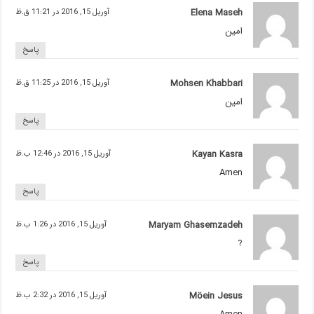
Elena Maseh
آوریل 15, 2016 در 11:21 ق.ظ
امين
پاسخ
Mohsen Khabbari
آوریل 15, 2016 در 11:25 ق.ظ
امین
پاسخ
Kayan Kasra
آوریل 15, 2016 در 12:46 ب.ظ
Amen
پاسخ
Maryam Ghasemzadeh
آوریل 15, 2016 در 1:26 ب.ظ
?
پاسخ
Möein Jesus
آوریل 15, 2016 در 2:32 ب.ظ