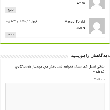
Amen
پاسخ
Masud Torabi
آوریل 16, 2016 در 6:26 ق.ظ
AMEN
پاسخ
دیدگاهتان را بنویسید
نشانی ایمیل شما منتشر نخواهد شد.
بخش‌های موردنیاز علامت‌گذاری
شده‌اند
*
دیدگاه
*