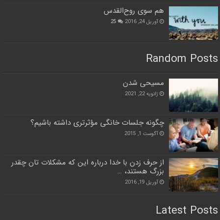
هم سوی روح‌القدس
آوریل 24, 2016
25
Random Posts
مسیحی شدن
ژانویه 22, 2021
چگونه جلسات خانگی مؤثرتری داشته باشیم؟
آگوست 1, 2015
از حرف زدن با خدا درباره این که مشکلات تان چقدر
بزرگ هستند، …
آوریل 19, 2016
Latest Posts