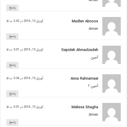
Amen
پاسخ
Madlen Abnoos
آوریل 15, 2016 در 2:42 ب.ظ
Amen
پاسخ
Sepideh Ahmadzadeh
آوریل 15, 2016 در 3:01 ب.ظ
آمین
پاسخ
Anna Rahnamaei
آوریل 15, 2016 در 3:36 ب.ظ
آمین ?
پاسخ
Melissa Shagha
آوریل 15, 2016 در 5:01 ب.ظ
Amen
پاسخ