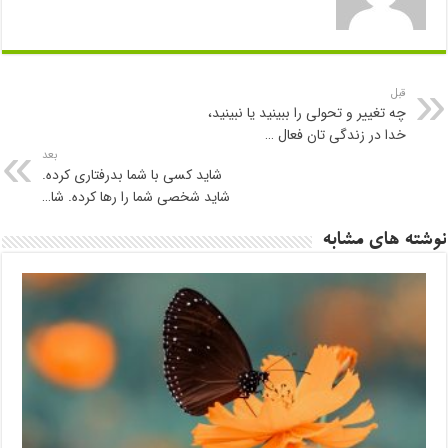
قبل
چه تغییر و تحولی را ببینید یا نبینید،
خدا در زندگی تان فعال …
بعد
شاید کسی با شما بدرفتاری کرده.
شاید شخصی شما را رها کرده. شا…
نوشته های مشابه