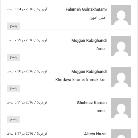
Fahimeh Golrizkhatami
آوریل 15, 2016 در 6:54 ب.ظ
آمین.آمین
پاسخ
Mojgan Kabighandi
آوریل 15, 2016 در 7:29 ب.ظ
Amen
پاسخ
Mojgan Kabighandi
آوریل 15, 2016 در 7:30 ب.ظ
Khodaya khodet komak kon
پاسخ
Shahnaz Kardan
آوریل 15, 2016 در 8:31 ب.ظ
amen
پاسخ
Aileen Nazar
آوریل 15, 2016 در 9:17 ب.ظ