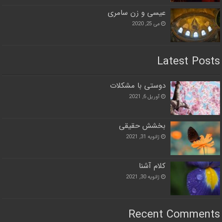
عیسی و زن سامری
می 25, 2020
Latest Posts
دوستی با مشکلات
آوریل 6, 2021
بخشش حقیقی
ژانویه 31, 2021
کلام آشنا
ژانویه 30, 2021
Recent Comments