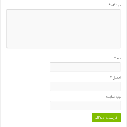
دیدگاه
*
نام
*
ایمیل
*
وب‌ سایت