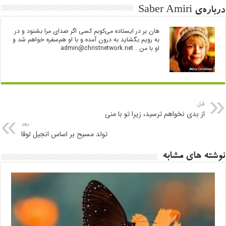
درباره‌ی Saber Amiri
هان بر در ایستاده می‌کوبم کسی اگر صدای مرا بشنود و در
به رویم بگشاید به درون آمده و با او هم‌سفره خواهم شد و
او با من .
admin@christnetwork.net
قبل
از بدی نخواهم ترسید، زیرا تو با منی
بعد
تولد مسیح بر اساس انجیل لوقا
نوشته های مشابه