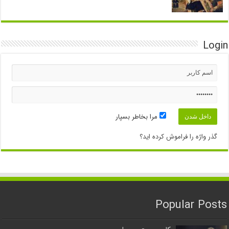
Login
مرا بخاطر بسپار
گذر واژه را فراموش کرده اید؟
Popular Posts