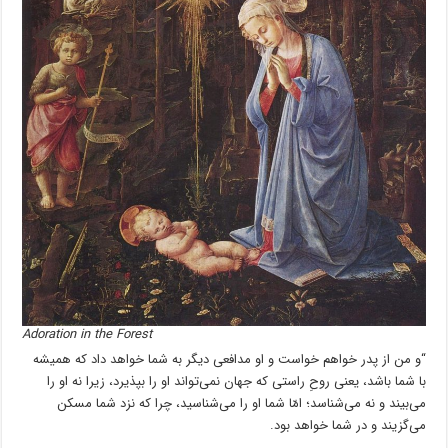
Adoration in the Forest
“و من از پدر خواهم خواست و او مدافعی دیگر به شما خواهد داد که همیشه
با شما باشد، یعنی روحِ راستی که جهان نمی‌تواند او را بپذیرد، زیرا نه او را
می‌بیند و نه می‌شناسد؛ امّا شما او را می‌شناسید، چرا که نزد شما مسکن
می‌گزیند و در شما خواهد بود.