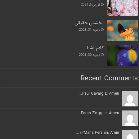
آوریل 6, 2021
بخشش حقیقی
ژانویه 31, 2021
کلام آشنا
ژانویه 30, 2021
Recent Comments
Paul Gavargiz: Amen...
Farah Zoggas: Amen...
Maria Persian: Amin??...