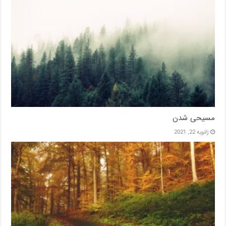
مسیحی شدن
ژانویه 22, 2021