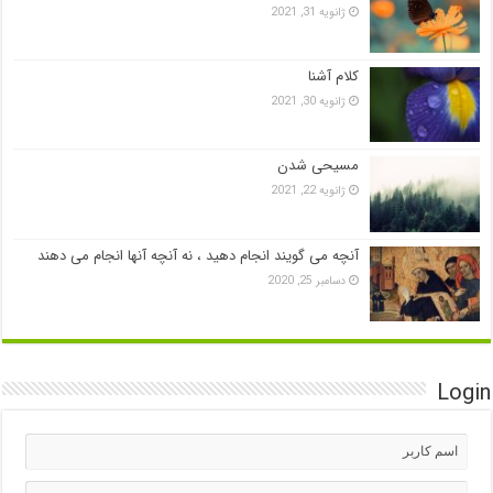
ژانویه 31, 2021
کلام آشنا
ژانویه 30, 2021
مسیحی شدن
ژانویه 22, 2021
آنچه می گویند انجام دهید ، نه آنچه آنها انجام می دهند
دسامبر 25, 2020
Login