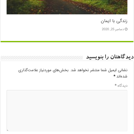
زندگی با ایمان
دسامبر 25, 2020
دیدگاهتان را بنویسید
نشانی ایمیل شما منتشر نخواهد شد.
بخش‌های موردنیاز علامت‌گذاری
شده‌اند
*
دیدگاه
*