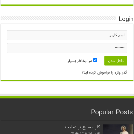
Login
مرا بخاطر بسپار
گذر واژه را فراموش کرده اید؟
Popular Posts
کار مسیح بر صلیب
می 14, 2016
25