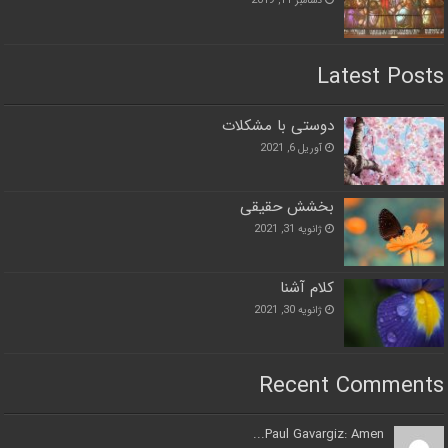
دسامبر 11, 2019
Latest Posts
دوستی با مشکلات
آوریل 6, 2021
بخشش حقیقی
ژانویه 31, 2021
کلام آشنا
ژانویه 30, 2021
Recent Comments
Paul Gavargiz: Amen...