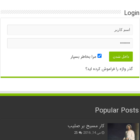
Login
مرا بخاطر بسپار
گذر واژه را فراموش کرده اید؟
Popular Posts
کار مسیح بر صلیب
می 14, 2016
25