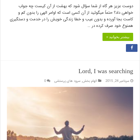
دوست عزیز هر گاه از شما سؤال شود که بهشت از آن کیست چه جواب
خواهی داد؟ حتماً میگوئید از آن کسی است که اوامر الهی را بدون کم و
کاست بجا آورده و بدون عیب و خطا زندگی خویش را در خدمت و دستگیری
همنوع خود صرف کرده در …
بیشتر بخوانید »
Lord, I was searching
سپتامبر 24, 2015
الهام بخش
,
سرود های پرستشی
0