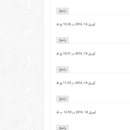
پاسخ
آوریل 14, 2016 در 10:26 ق.ظ
پاسخ
آوریل 14, 2016 در 10:51 ق.ظ
پاسخ
آوریل 14, 2016 در 11:03 ق.ظ
پاسخ
آوریل 14, 2016 در 12:59 ب.ظ
پاسخ