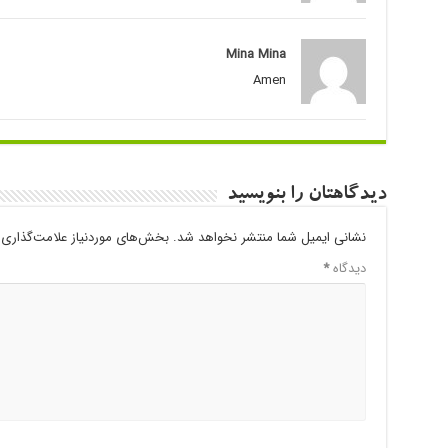
Mina Mina
Amen
دیدگاهتان را بنویسید
نشانی ایمیل شما منتشر نخواهد شد.
بخش‌های موردنیاز علامت‌گذاری 
دیدگاه
*