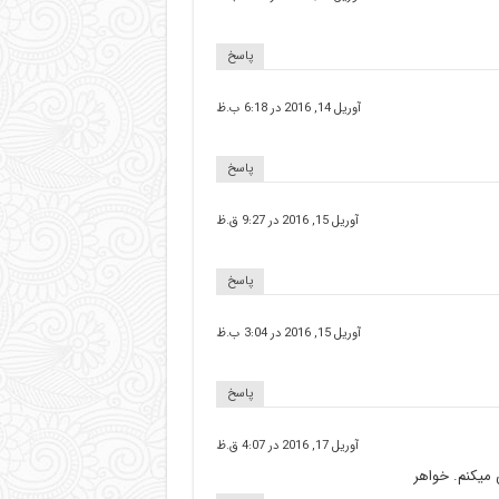
پاسخ
آوریل 14, 2016 در 6:18 ب.ظ
پاسخ
آوریل 15, 2016 در 9:27 ق.ظ
پاسخ
آوریل 15, 2016 در 3:04 ب.ظ
پاسخ
آوریل 17, 2016 در 4:07 ق.ظ
 میکنم. خواهر