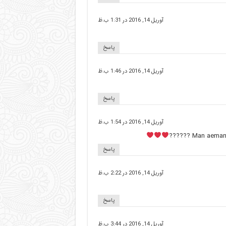
آوریل 14, 2016 در 1:31 ب.ظ
پاسخ
آوریل 14, 2016 در 1:46 ب.ظ
پاسخ
آوریل 14, 2016 در 1:54 ب.ظ
Man aeman d
پاسخ
آوریل 14, 2016 در 2:22 ب.ظ
پاسخ
آوریل 14, 2016 در 3:44 ب.ظ