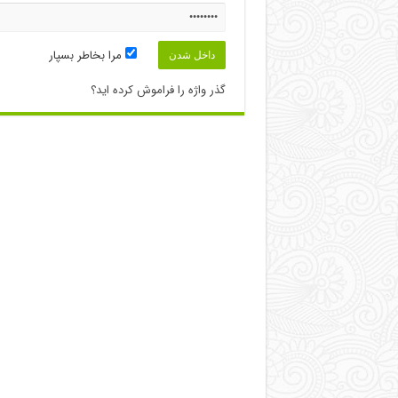
مرا بخاطر بسپار
گذر واژه را فراموش کرده اید؟