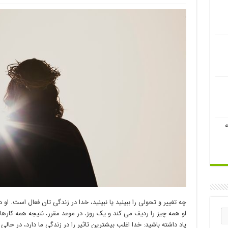
ه
چه تغییر و تحولی را ببینید یا نبینید، خدا در زندگی تان فعال است. او
او همه چیز را ردیف می کند و یک روز، در موعد مقرر، نتیجه همه کارهایی
یاد داشته باشید: خدا اغلب بیشترین تاثیر را در زندگی ما دارد، در حالی