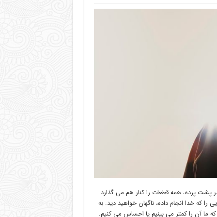
 در پشت پرده، همه قطعات را کنار هم می گذارد.
 را که خدا انجام داده، ناگهان خواهید دید. به
 که ما آن را کمتر می بینیم یا احساس می کنیم.