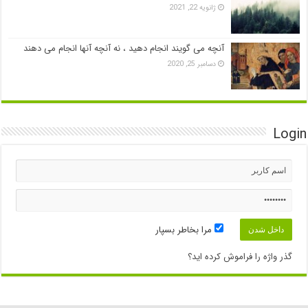
ژانویه 22, 2021
آنچه می گویند انجام دهید ، نه آنچه آنها انجام می دهند
دسامبر 25, 2020
Login
مرا بخاطر بسپار
گذر واژه را فراموش کرده اید؟