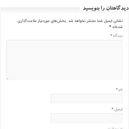
دیدگاهتان را بنویسید
نشانی ایمیل شما منتشر نخواهد شد.
بخش‌های موردنیاز علامت‌گذاری
شده‌اند
*
دیدگاه
*
نام
*
ایمیل
*
وب‌ سایت