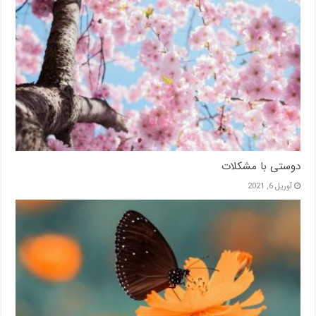
دوستی با مشکلات
آوریل 6, 2021