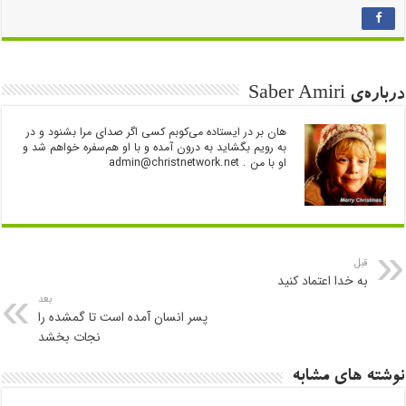
درباره‌ی Saber Amiri
هان بر در ایستاده می‌کوبم کسی اگر صدای مرا بشنود و در
به رویم بگشاید به درون آمده و با او هم‌سفره خواهم شد و
او با من .
admin@christnetwork.net
قبل
به خدا اعتماد کنید
بعد
پسر انسان آمده است تا گمشده را
نجات بخشد
نوشته های مشابه