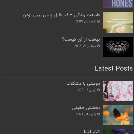
طبیعت زندگی – غیر قابل پیش بینی بودن
ژانویه 28, 2019
بهشت از آن کیست؟
سپتامبر 24, 2015
Latest Posts
دوستی با مشکلات
آوریل 6, 2021
بخشش حقیقی
ژانویه 31, 2021
کلام آشنا