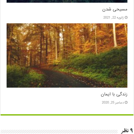
مسیحی شدن
ژانویه 22, 2021
زندگی با ایمان
دسامبر 25, 2020
9 نظر