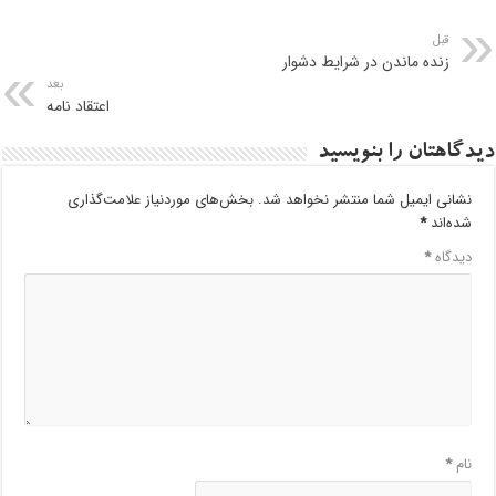
قبل
زنده ماندن در شرایط دشوار
بعد
اعتقاد نامه
دیدگاهتان را بنویسید
نشانی ایمیل شما منتشر نخواهد شد.
بخش‌های موردنیاز علامت‌گذاری
شده‌اند
*
دیدگاه
*
نام
*