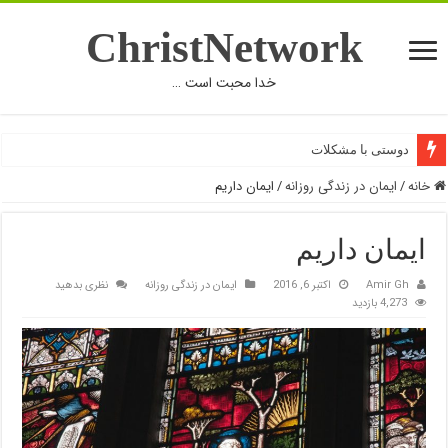
ChristNetwork
خدا محبت است …
دوستی با مشکلات
خانه
/
ایمان در زندگی روزانه
/
ایمان داریم
ایمان داریم
Amir Gh
اکتبر 6, 2016
ایمان در زندگی روزانه
نظری بدهید
4,273 بازدید