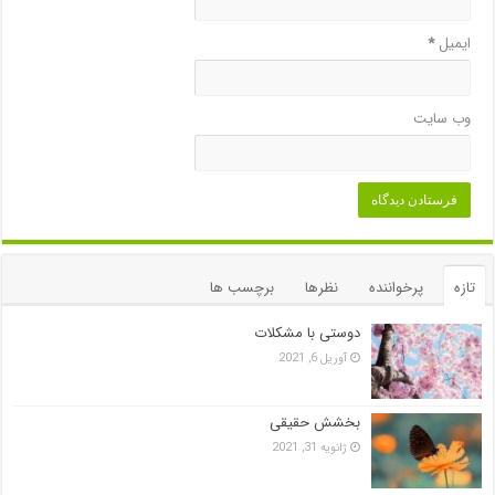
ایمیل
*
وب‌ سایت
تازه
پرخواننده
نظرها
برچسب ها
دوستی با مشکلات
آوریل 6, 2021
بخشش حقیقی
ژانویه 31, 2021