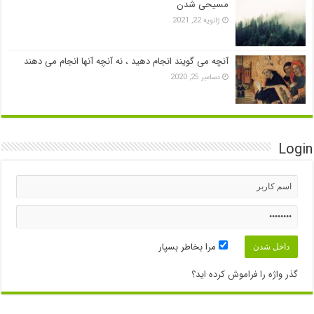
مسیحی شدن
ژانویه 22, 2021
آنچه می گویند انجام دهید ، نه آنچه آنها انجام می دهند
دسامبر 25, 2020
Login
مرا بخاطر بسپار
گذر واژه را فراموش کرده اید؟