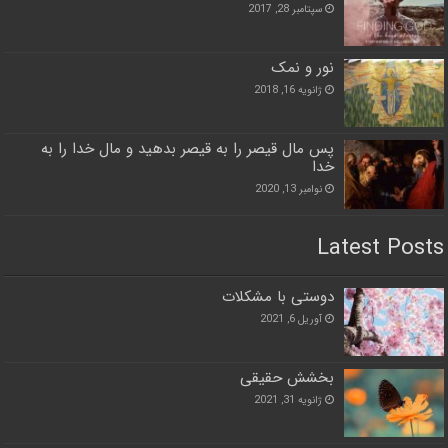
سپتامبر 28, 2017
نور و نمک
ژانویه 16, 2018
پس مال قیصر را به قیصر بدهید و مال خدا را به
خدا
نوامبر 13, 2020
Latest Posts
دوستی با مشکلات
آوریل 6, 2021
بخشش حقیقی
ژانویه 31, 2021