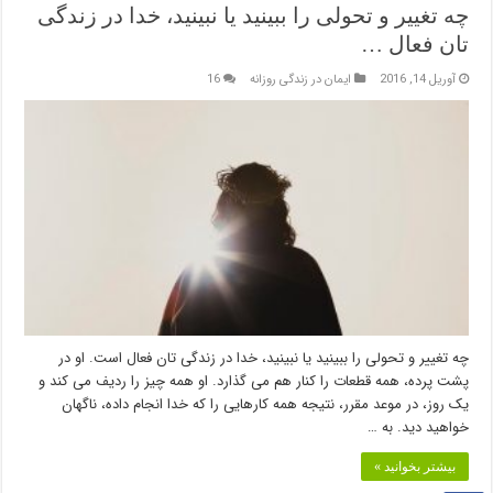
چه تغییر و تحولی را ببینید یا نبینید، خدا در زندگی
تان فعال …
آوریل 14, 2016
ایمان در زندگی روزانه
16
چه تغییر و تحولی را ببینید یا نبینید، خدا در زندگی تان فعال است. او در
پشت پرده، همه قطعات را کنار هم می گذارد. او همه چیز را ردیف می کند و
یک روز، در موعد مقرر، نتیجه همه کارهایی را که خدا انجام داده، ناگهان
خواهید دید. به …
بیشتر بخوانید »