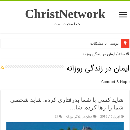
ChristNetwork
خدا محبت است …
دوستی با مشکلات
خانه
/
ایمان در زندگی روزانه
ایمان در زندگی روزانه
Comfort & Hope
شاید کسی با شما بدرفتاری کرده. شاید شخصی
شما را رها کرده. شا…
آوریل 16, 2016
ایمان در زندگی روزانه
21