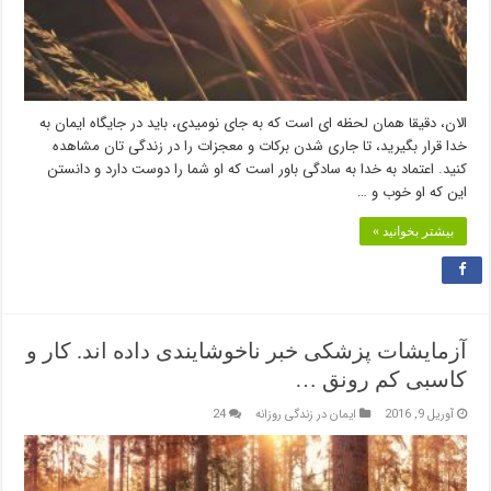
الان، دقیقا همان لحظه ای است که به جای نومیدی، باید در جایگاه ایمان به
خدا قرار بگیرید، تا جاری شدن برکات و معجزات را در زندگی تان مشاهده
کنید. اعتماد به خدا به سادگی باور است که او شما را دوست دارد و دانستن
این که او خوب و …
بیشتر بخوانید »
آزمایشات پزشکی خبر ناخوشایندی داده اند. کار و
کاسبی کم رونق …
آوریل 9, 2016
ایمان در زندگی روزانه
24