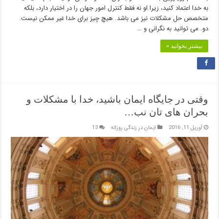
به خدا اعتماد کنید، زیرا او نه فقط کنترل امور جهان را در اختیار دارد، بلکه
متخصص حل مشکلات نیز می باشد. هیچ چیز برای خدا غیر ممکن نیست.
دو. می توانید به نگرانی و …
بیشتر بخوانید »
وقتی در جایگاه ایمان باشید، خدا با مشکلات و
بحران های تان نب…
آوریل 11, 2016
ایمان در زندگی روزانه
13