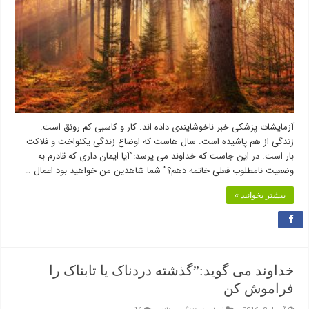
آزمایشات پزشکی خبر ناخوشایندی داده اند. کار و کاسبی کم رونق است.
زندگی از هم پاشیده است. سال هاست که اوضاع زندگی یکنواخت و فلاکت
بار است. در این جاست که خداوند می پرسد:”آیا ایمان داری که قادرم به
وضعیت نامطلوب فعلی خاتمه دهم؟” شما شاهدین من خواهید بود اعمال …
بیشتر بخوانید »
خداوند می گوید:”گذشته دردناک یا تابناک را
فراموش کن