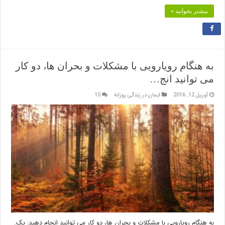
بیشتر بخوانید »
به هنگام رویارویی با مشکلات و بحران ها، دو کار
می توانید انج…
آوریل 12, 2016
ایمان در زندگی روزانه
15
به هنگام رویارویی با مشکلات و بحران ها، دو کار می توانید انجام دهید: یک.