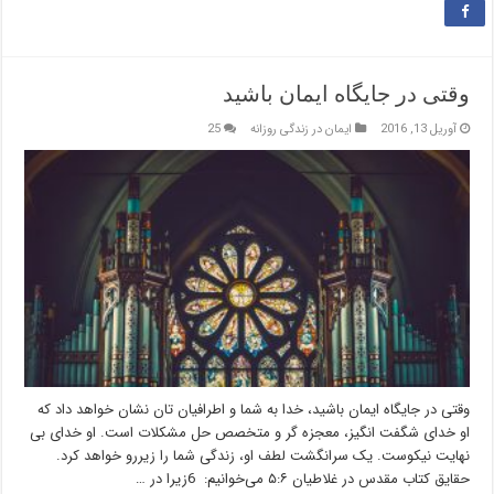
وقتی در جایگاه ایمان باشید
آوریل 13, 2016
ایمان در زندگی روزانه
25
وقتی در جایگاه ایمان باشید، خدا به شما و اطرافیان تان نشان خواهد داد که
او خدای شگفت انگیز، معجزه گر و متخصص حل مشکلات است. او خدای بی
نهایت نیکوست. یک سرانگشت لطف او، زندگی شما را زیررو خواهد کرد.
حقایق کتاب مقدس در غلاطیان ۵:۶ می‌خوانیم: 6زیرا در …